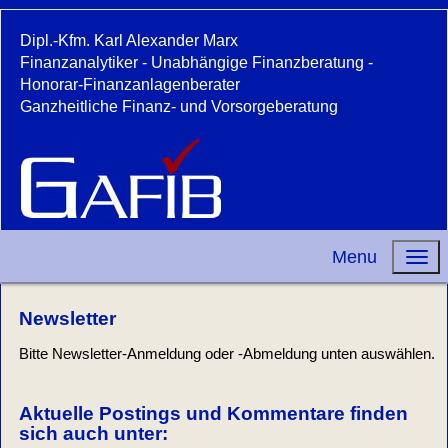
Dipl.-Kfm. Karl Alexander Marx
Finanzanalytiker - Unabhängige Finanzberatung -
Honorar-Finanzanlagenberater
Ganzheitliche Finanz- und Vorsorgeberatung
Menu
Newsletter
Bitte Newsletter-Anmeldung oder -Abmeldung unten auswählen.
Aktuelle Postings und Kommentare finden
sich auch unter: