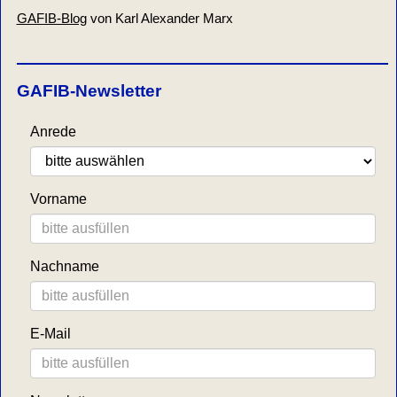
GAFIB-Blog
von Karl Alexander Marx
GAFIB-Newsletter