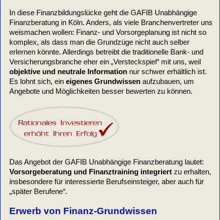
In diese Finanzbildungslücke geht die GAFIB Unabhängige
Finanzberatung in Köln. Anders, als viele Branchenvertreter uns
weismachen wollen: Finanz- und Vorsorgeplanung ist nicht so
komplex, als dass man die Grundzüge nicht auch selber
erlernen könnte. Allerdings betreibt die traditionelle Bank- und
Versicherungsbranche eher ein „Versteckspiel“ mit uns, weil
objektive und neutrale Information
nur schwer erhältlich ist.
Es lohnt sich, ein
eigenes Grundwissen
aufzubauen, um
Angebote und Möglichkeiten besser bewerten zu können.
Das Angebot der GAFIB
Unabhängige Finanzberatung lautet:
Vorsorgeberatung und Finanztraining integriert
zu erhalten,
insbesondere für interessierte Berufseinsteiger, aber auch für
„später Berufene“.
Erwerb von Finanz-Grundwissen