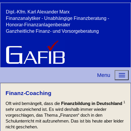
Dipl.-Kfm. Karl Alexander Marx
Finanzanalytiker - Unabhängige Finanzberatung -
Honorar-Finanzanlagenberater
Ganzheitliche Finanz- und Vorsorgeberatung
Menu
Finanz-Coaching
1
Oft wird bemängelt, dass die
Finanzbildung in Deutschland
sehr unzureichend ist. Es wird deshalb immer wieder
vorgeschlagen, das Thema „Finanzen“ doch in den
Schulunterricht mit aufzunehmen. Das ist bis heute aber leider
nicht geschehen.